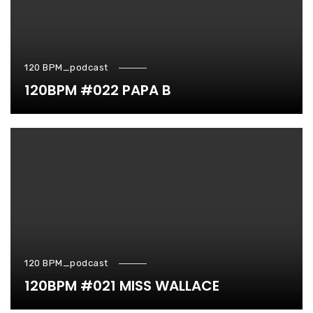
120 BPM_podcast
120BPM #022 PAPA B
120 BPM_podcast
120BPM #021 MISS WALLACE