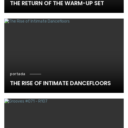
THE RETURN OF THE WARM-UP SET
portada
THE RISE OF INTIMATE DANCEFLOORS