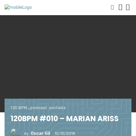
120 BPM_podcast
portada
120BPM #010 – MARIAN ARISS
Oscar Gil
10/10/2018
By