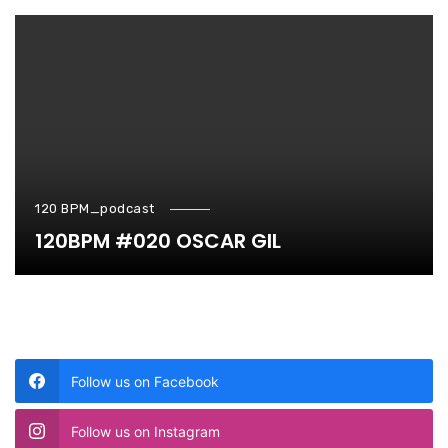
120 BPM_podcast
120BPM #020 OSCAR GIL
Follow us on Facebook
Follow us on Instagram