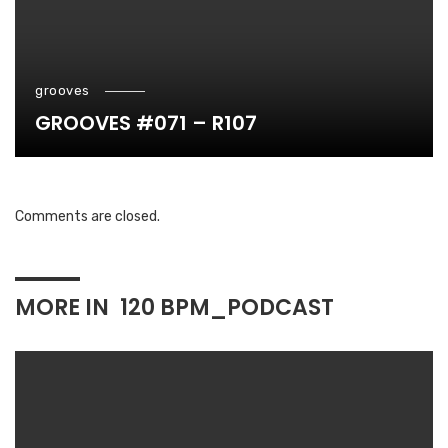
grooves
GROOVES #071 – R107
Comments are closed.
MORE IN
120 BPM_PODCAST