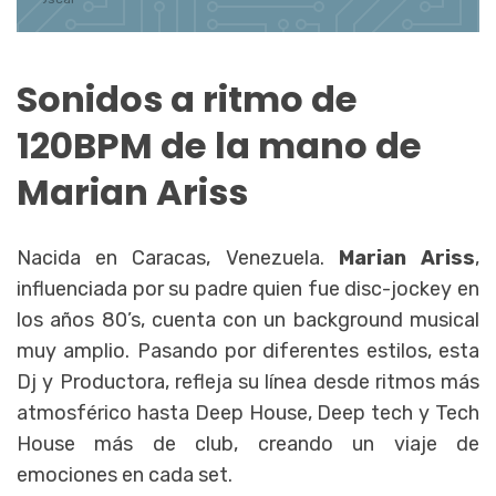
Sonidos a ritmo de
120BPM de la mano de
Marian Ariss
Nacida en Caracas, Venezuela.
Marian Ariss
,
influenciada por su padre quien fue disc-jockey en
los años 80’s, cuenta con un background musical
muy amplio. Pasando por diferentes estilos, esta
Dj y Productora, refleja su línea desde ritmos más
atmosférico hasta Deep House, Deep tech y Tech
House más de club, creando un viaje de
emociones en cada set.