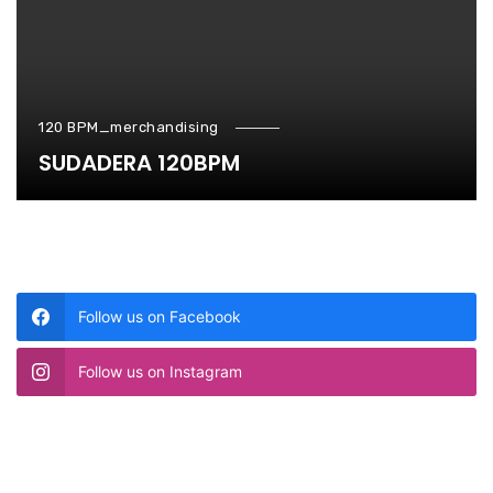
120 BPM_merchandising
SUDADERA 120BPM
Follow us on Facebook
Follow us on Instagram