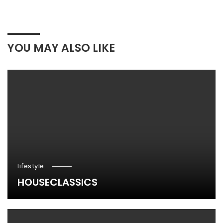
YOU MAY ALSO LIKE
lifestyle
HOUSECLASSICS