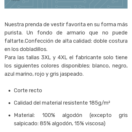
Nuestra prenda de vestir favorita en su forma más
purista. Un fondo de armario que no puede
faltarte.Confección de alta calidad: doble costura
en los dobladillos.
Para las tallas 3XL y 4XL el fabricante solo tiene
los siguientes colores disponibles: blanco, negro,
azul marino, rojo y gris jaspeado.
Corte recto
Calidad del material resistente 185g/m²
Material: 100% algodón (excepto gris
salpicado: 85% algodón, 15% viscosa)