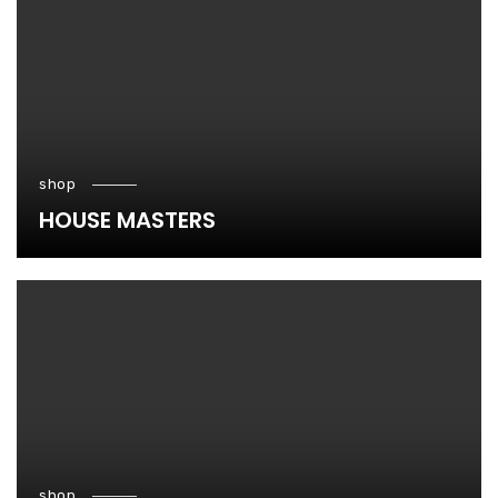
shop
HOUSE MASTERS
shop