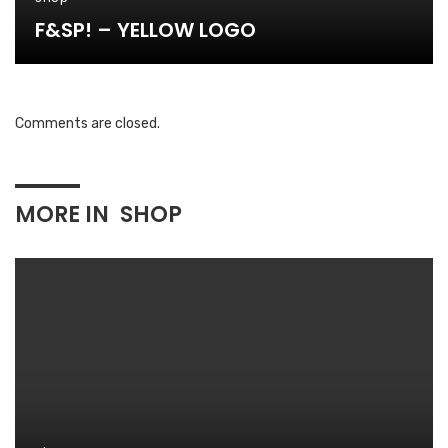
F&SP! – YELLOW LOGO
Comments are closed.
MORE IN
SHOP