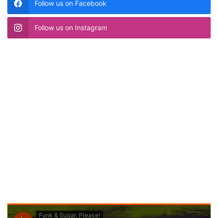
Follow us on Facebook
Follow us on Instagram