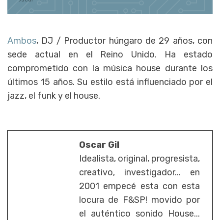
Ambos
, DJ / Productor húngaro de 29 años, con
sede actual en el Reino Unido. Ha estado
comprometido con la música house durante los
últimos 15 años. Su estilo está influenciado por el
jazz, el funk y el house.
Oscar Gil
Idealista, original, progresista,
creativo, investigador... en
2001 empecé esta con esta
locura de F&SP! movido por
el auténtico sonido House...