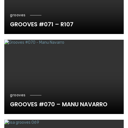
grooves
GROOVES #071 – R107
grooves
GROOVES #070 – MANU NAVARRO