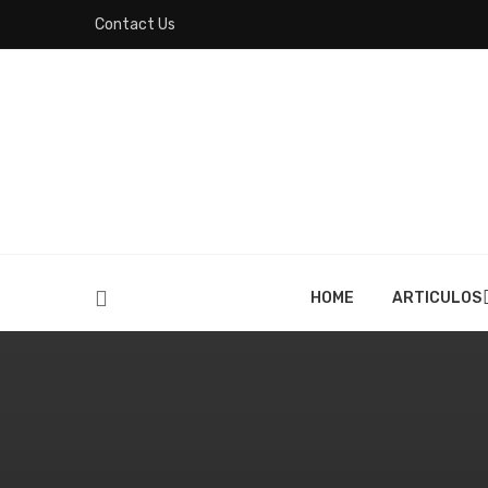
Contact Us
HOME
ARTICULOS