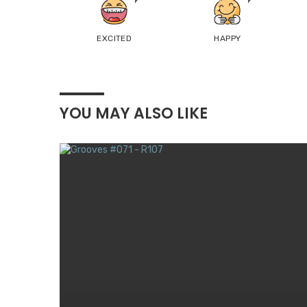
EXCITED
HAPPY
YOU MAY ALSO LIKE