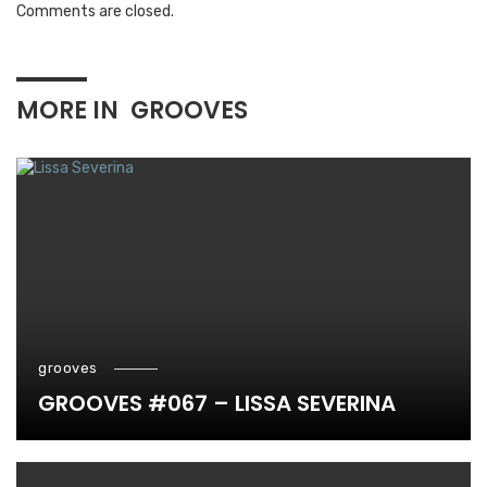
Comments are closed.
MORE IN
GROOVES
grooves
GROOVES #067 – LISSA SEVERINA