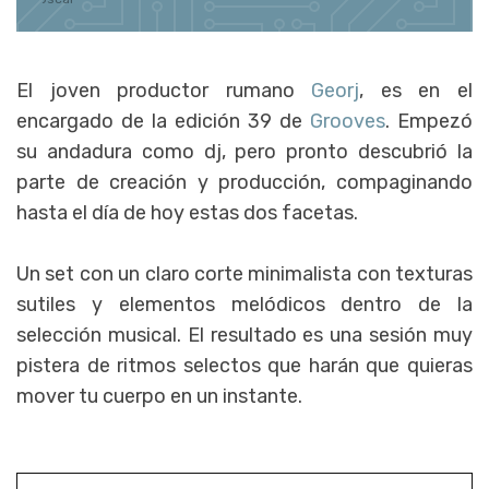
El joven productor rumano
Georj
, es en el
encargado de la edición 39 de
Grooves
. Empezó
su andadura como dj, pero pronto descubrió la
parte de creación y producción, compaginando
hasta el día de hoy estas dos facetas.
Un set con un claro corte minimalista con texturas
sutiles y elementos melódicos dentro de la
selección musical. El resultado es una sesión muy
pistera de ritmos selectos que harán que quieras
mover tu cuerpo en un instante.