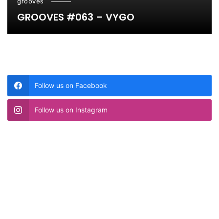
grooves
GROOVES #063 – VYGO
Follow us on Facebook
Follow us on Instagram