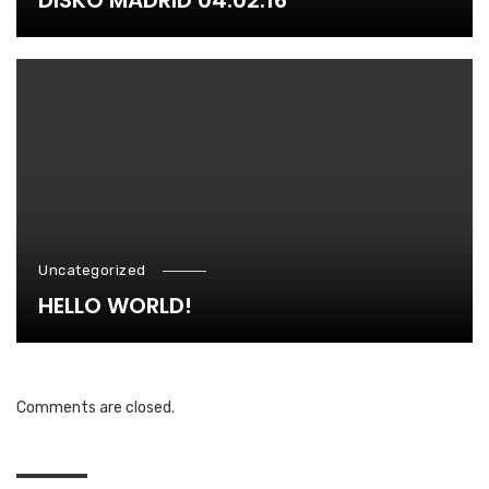
DISKO MADRID 04.02.16
Uncategorized
HELLO WORLD!
Comments are closed.