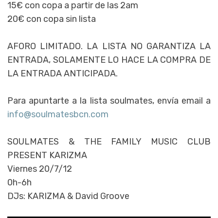
15€ con copa a partir de las 2am
20€ con copa sin lista
AFORO LIMITADO. LA LISTA NO GARANTIZA LA
ENTRADA, SOLAMENTE LO HACE LA COMPRA DE
LA ENTRADA ANTICIPADA.
Para apuntarte a la lista soulmates, envía email a
info@soulmatesbcn.com
SOULMATES & THE FAMILY MUSIC CLUB
PRESENT KARIZMA
Viernes 20/7/12
0h-6h
DJs: KARIZMA & David Groove