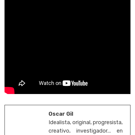
Oscar Gil
Idealista, original, progresista,
creativo, investigador... en