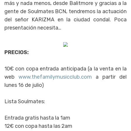
más y nada menos, desde Balitmore y gracias a la
gente de Soulmates BCN, tendremos la actuación
del señor KARIZMA en la ciudad condal. Poca
presentación necesita…
PRECIOS:
10€ con copa entrada anticipada (a la venta en la
web
www.thefamilymusicclub.com
a partir del
lunes 16 de julio)
Lista Soulmates:
Entrada gratis hasta la 1am
12€ con copa hasta las 2am