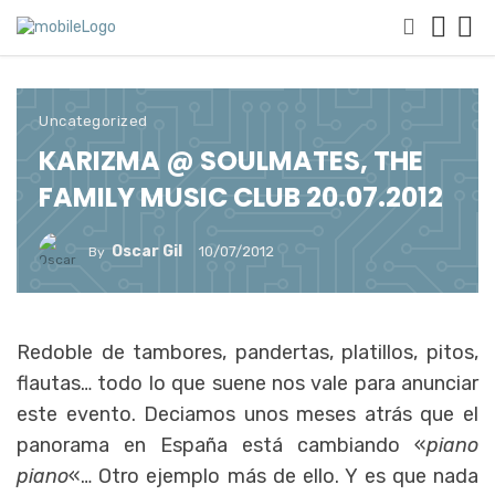
Uncategorized
KARIZMA @ SOULMATES, THE
FAMILY MUSIC CLUB 20.07.2012
Oscar Gil
10/07/2012
By
Redoble de tambores, pandertas, platillos, pitos,
flautas… todo lo que suene nos vale para anunciar
este evento. Deciamos unos meses atrás que el
panorama en España está cambiando «
piano
piano
«… Otro ejemplo más de ello. Y es que nada