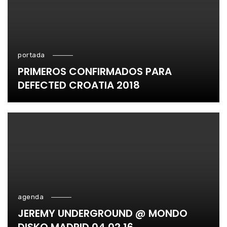
portada
PRIMEROS CONFIRMADOS PARA
DEFECTED CROATIA 2018
agenda
JEREMY UNDERGROUND @ MONDO