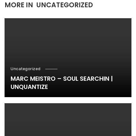
MORE IN
UNCATEGORIZED
Uncategorized
MARC MEISTRO – SOUL SEARCHIN |
UNQUANTIZE