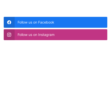
Follow us on Facebook
Follow us on Instagram