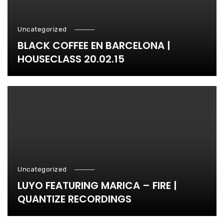
Uncategorized
BLACK COFFEE EN BARCELONA |
HOUSECLASS 20.02.15
Uncategorized
LUYO FEATURING MARICA – FIRE |
QUANTIZE RECORDINGS