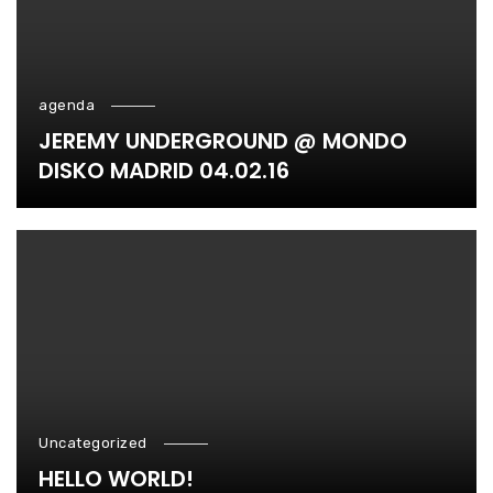
agenda
JEREMY UNDERGROUND @ MONDO
DISKO MADRID 04.02.16
Uncategorized
HELLO WORLD!