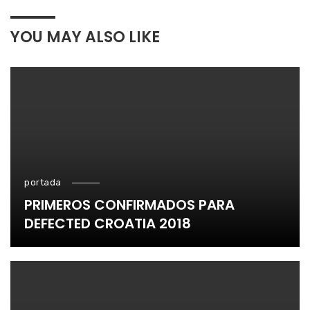
YOU MAY ALSO LIKE
portada
PRIMEROS CONFIRMADOS PARA
DEFECTED CROATIA 2018