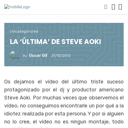
Uncategorized
LA ‘ÚLTIMA’ DE STEVE AOKI
Oscar Gil
31/10/2012
By
Os dejamos el vídeo del último triste suceso
protagonizado por el dj y productor americano
Steve Aoki. Por muchas veces que observemos el
vídeo, no conseguimos encontrarle un por qué a la
idiotez realizada por esta persona. Y por si alguien
no lo cree, el vídeo no es ningun montaje, todo