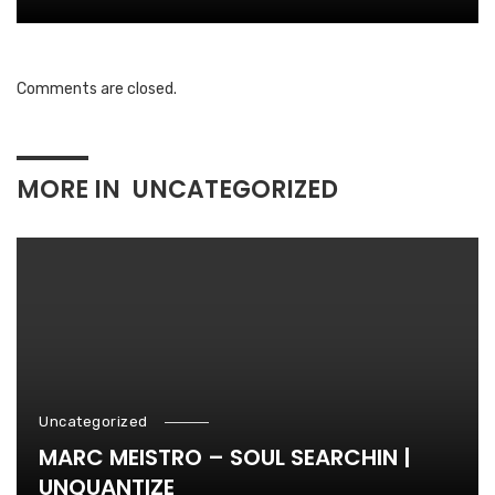
Comments are closed.
MORE IN
UNCATEGORIZED
Uncategorized
MARC MEISTRO – SOUL SEARCHIN |
UNQUANTIZE