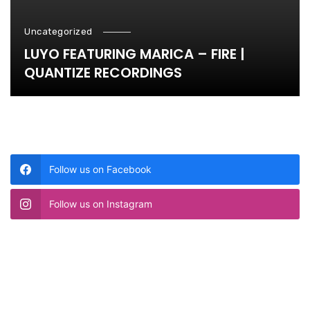
Uncategorized
LUYO FEATURING MARICA – FIRE |
QUANTIZE RECORDINGS
Follow us on Facebook
Follow us on Instagram