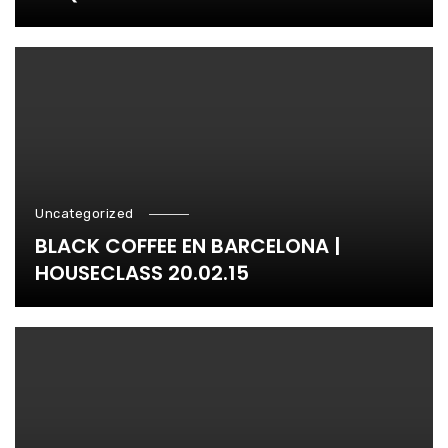
Uncategorized
BLACK COFFEE EN BARCELONA |
HOUSECLASS 20.02.15