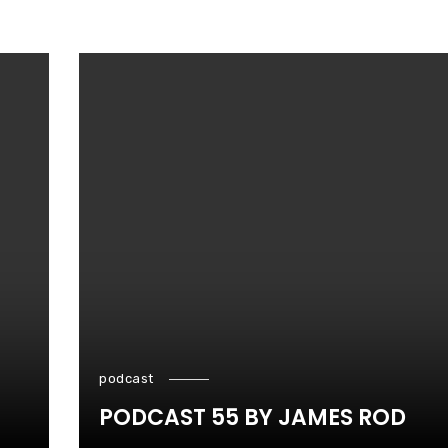
podcast
PODCAST 55 BY JAMES ROD