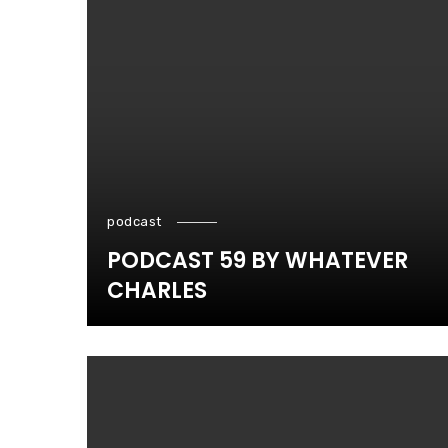
podcast
PODCAST 59 BY WHATEVER
CHARLES