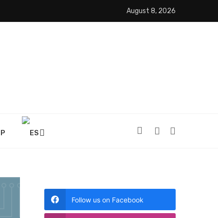
August 8, 2026
OP
Follow us on Facebook