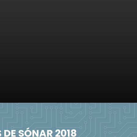
 DE SÓNAR 2018