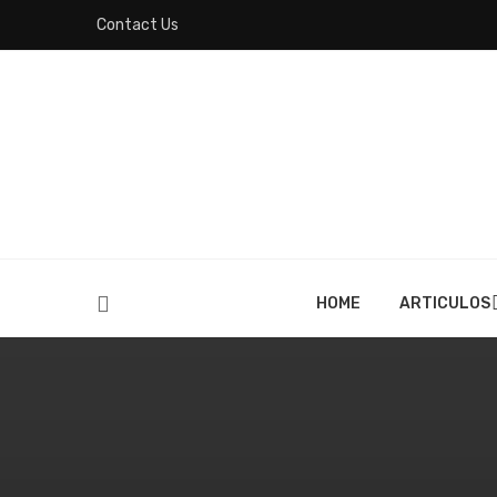
Contact Us
HOME
ARTICULOS