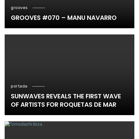
grooves
GROOVES #070 – MANU NAVARRO
portada
SUNWAVES REVEALS THE FIRST WAVE
OF ARTISTS FOR ROQUETAS DE MAR