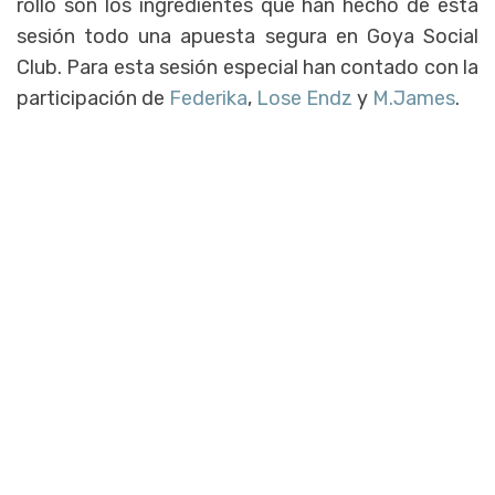
rollo son los ingredientes que han hecho de esta
sesión todo una apuesta segura en Goya Social
Club. Para esta sesión especial han contado con la
participación de
Federika
,
Lose Endz
y
M.James
.