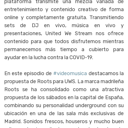
plataforma transmite una mezcla variada de
entretenimiento y contenido creativo de forma
online y completamente gratuita. Transmitiendo
sets de DJ en vivo, música en vivo y
presentaciones, United We Stream nos ofrece
contenido para que todos disfrutemos mientras
permanecemos más tiempo a cubierto para
ayudar en la lucha contra la COVID-19.
En este episodio de
#videomusica
destacamos la
propuesta de Roots para UWS. La marca madrileña
Roots se ha consolidado como una atractiva
propuesta de los sábados en la capital de España,
combinando su personalidad underground con su
ubicación en una de las sala más exclusivas de
Madrid. Sonidos frescos, houseros y mucho buen