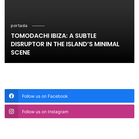
portada
TOMODACHI IBIZA: A SUBTLE
DISRUPTOR IN THE ISLAND’S MINIMAL
SCENE
Follow us on Facebook
Follow us on Instagram