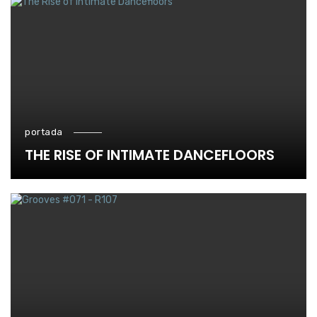
portada
THE RISE OF INTIMATE DANCEFLOORS