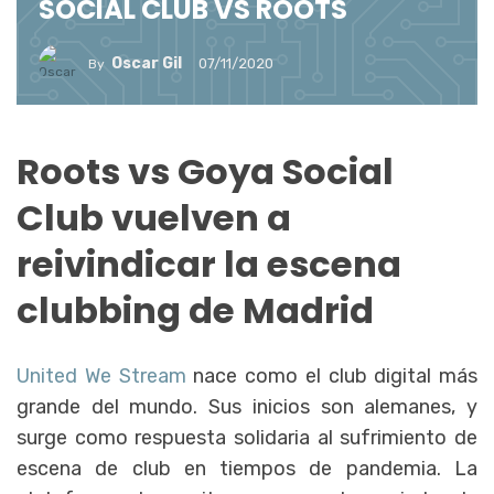
SOCIAL CLUB VS ROOTS
Oscar Gil
07/11/2020
By
Roots vs Goya Social
Club vuelven a
reivindicar la escena
clubbing de Madrid
United We Stream
nace como el club digital más
grande del mundo. Sus inicios son alemanes, y
surge como respuesta solidaria al sufrimiento de
escena de club en tiempos de pandemia. La