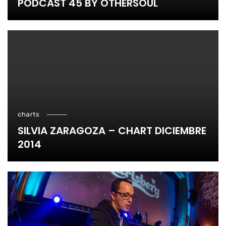
PODCAST 45 BY OTHERSOUL
charts
SILVIA ZARAGOZA – CHART DICIEMBRE
2014