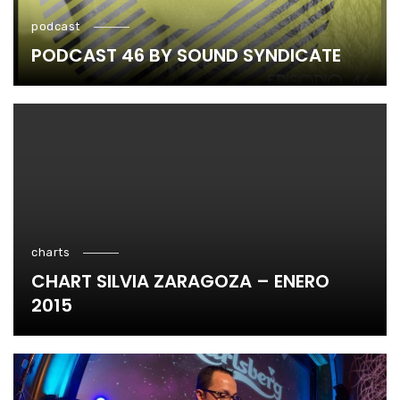
podcast
PODCAST 46 BY SOUND SYNDICATE
charts
CHART SILVIA ZARAGOZA – ENERO
2015