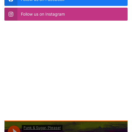
Follow us on Instagram