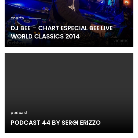
charts
DJ BEE – CHART ESPECIAL BEE LIVE
WORLD CLASSICS 2014
podcast
PODCAST 44 BY SERGI ERIZZO