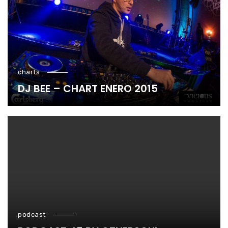
charts
DJ BEE – CHART ENERO 2015
podcast